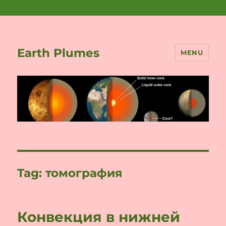
Earth Plumes
MENU
Tag:
томография
Конвекция в нижней