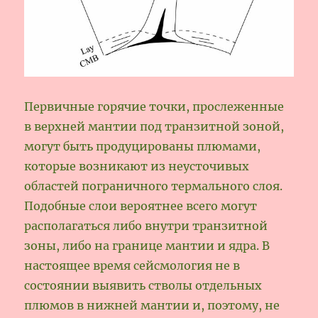
Первичные горячие точки, прослеженные
в верхней мантии под транзитной зоной,
могут быть продуцированы плюмами,
которые возникают из неусточивых
областей пограничного термального слоя.
Подобные слои вероятнее всего могут
располагаться либо внутри транзитной
зоны, либо на границе мантии и ядра. В
настоящее время сейсмология не в
состоянии выявить стволы отдельных
плюмов в нижней мантии и, поэтому, не