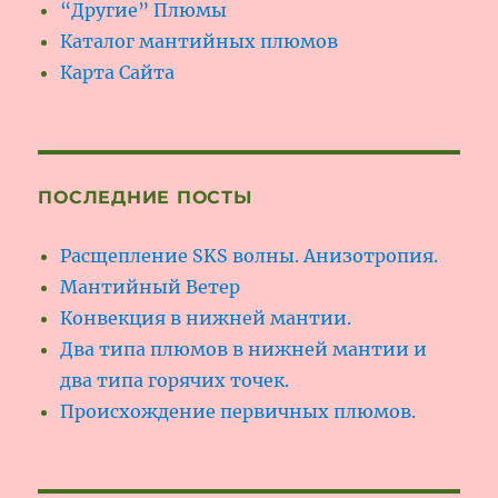
“Другие” Плюмы
Каталог мантийных плюмов
Карта Сайта
ПОСЛЕДНИЕ ПОСТЫ
Расщепление SKS волны. Анизотропия.
Мантийный Ветер
Конвекция в нижней мантии.
Два типа плюмов в нижней мантии и
два типа горячих точек.
Происхождение первичных плюмов.