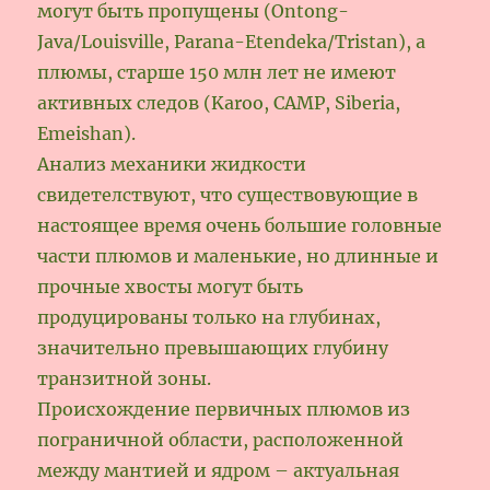
могут быть пропущены (Ontong-
Java/Louisville, Parana-Etendeka/Tristan), а
плюмы, старше 150 млн лет не имеют
активных следов (Karoo, CAMP, Siberia,
Emeishan).
Анализ механики жидкости
свидетелствуют, что существовующие в
настоящее время очень большие головные
части плюмов и маленькие, но длинные и
прочные хвосты могут быть
продуцированы только на глубинах,
значительно превышающих глубину
транзитной зоны.
Происхождение первичных плюмов из
пограничной области, расположенной
между мантией и ядром – актуальная