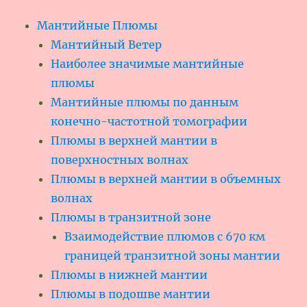
Мантийные Плюмы
Мантийный Ветер
Наиболее значимые мантийные
плюмы
Мантийные плюмы по данным
конечно-частотной томографии
Плюмы в верхней мантии в
поверхностных волнах
Плюмы в верхней мантии в объемных
волнах
Плюмы в транзитной зоне
Взаимодействие плюмов с 670 км
границей транзитной зоны мантии
Плюмы в нижней мантии
Плюмы в подошве мантии