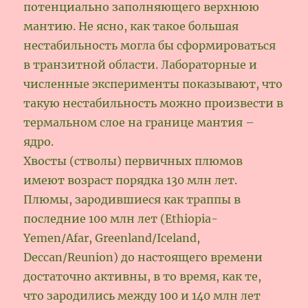
потенциально заполняющего верхнюю
мантию. Не ясно, как такое большая
нестабильность могла бы сформироваться
в транзитной области. Лабораторные и
численные эксперименты показывают, что
такую нестабильность можно произвести в
термальном слое на границе мантия –
ядро.
Хвосты (стволы) первичных плюмов
имеют возраст порядка 130 млн лет.
Плюмы, зародившиеся как траппы в
последние 100 млн лет (Ethiopia-
Yemen/Afar, Greenland/Iceland,
Deccan/Reunion) до настоящего времени
достаточно активны, в то время, как те,
что зародились между 100 и 140 млн лет