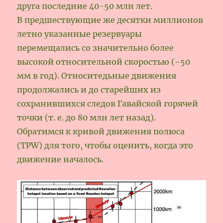
друга последние 40-50 млн лет.
В предшествующие же десятки миллионов
летно указанные резервуары
перемещались со значительно более
высокой относительной скоростью (~50
мм в год). Относитедьные движения
продолжались и до старейших из
сохранившихся следов Гавайской горячей
точки (т. е. до 80 млн лет назад).
Обратимся к кривой движения полюса
(TPW) для того, чтобы оценить, когда это
движение началось.