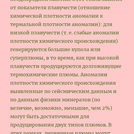
от показателя плавучести (отношение
химической плотности аномалии к
термальной плотности аномалии): для
низкой плавучести (т. е. слабые аномалии
плотности химического происхождения)
генерируются большие купола или
суперплюмы, в то время, как при высокой
плавучести продуцируются долгоживущие
термохимические плюмы. Аномалии
плотности химического происхождения
выявленные по сейсмическим данным и
по данным физики минералов (по
величие, возможно, меньшие, чем 2%)
могут быть достаточными для
продуцирования двух типов плюмов. В
этих рамках, первичные плюмы могут