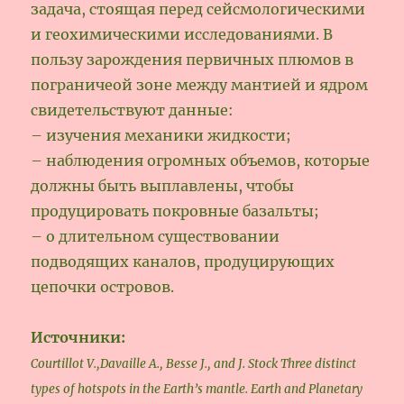
задача, стоящая перед сейсмологическими
и геохимическими исследованиями. В
пользу зарождения первичных плюмов в
пограничеой зоне между мантией и ядром
свидетельствуют данные:
– изучения механики жидкости;
– наблюдения огромных объемов, которые
должны быть выплавлены, чтобы
продуцировать покровные базальты;
– о длительном существовании
подводящих каналов, продуцирующих
цепочки островов.
Источники:
Courtillot V.,Davaille A., Besse J., and J. Stock Three distinct
types of hotspots in the Earth’s mantle. Earth and Planetary