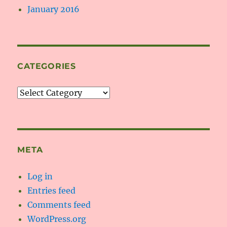
January 2016
CATEGORIES
Categories
META
Log in
Entries feed
Comments feed
WordPress.org