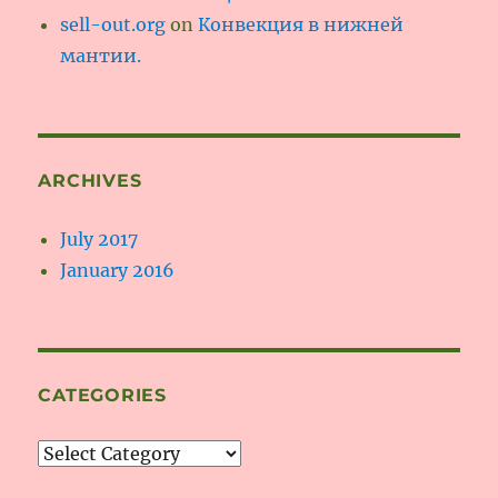
sell-out.org
on
Конвекция в нижней
мантии.
ARCHIVES
July 2017
January 2016
CATEGORIES
Categories