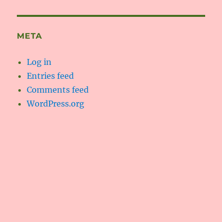
META
Log in
Entries feed
Comments feed
WordPress.org