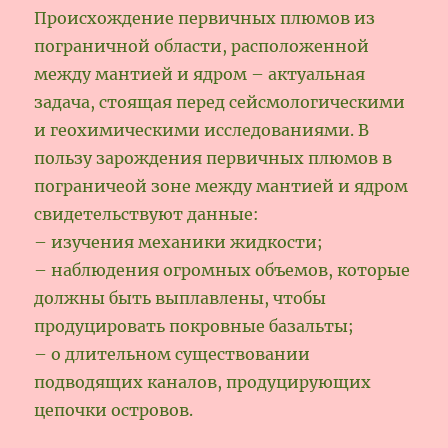
Происхождение первичных плюмов из
пограничной области, расположенной
между мантией и ядром – актуальная
задача, стоящая перед сейсмологическими
и геохимическими исследованиями. В
пользу зарождения первичных плюмов в
пограничеой зоне между мантией и ядром
свидетельствуют данные:
– изучения механики жидкости;
– наблюдения огромных объемов, которые
должны быть выплавлены, чтобы
продуцировать покровные базальты;
– о длительном существовании
подводящих каналов, продуцирующих
цепочки островов.