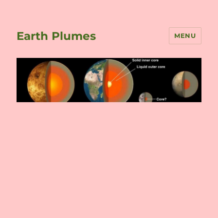
Earth Plumes
MENU