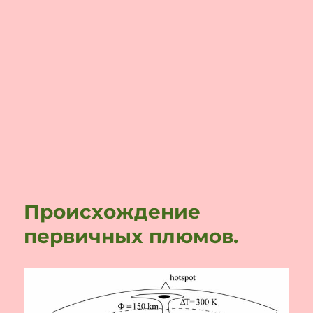
Происхождение
первичных плюмов.