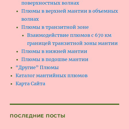
поверхностных волнах
Плюмы в верхней мантии в объемных
волнах
Плюмы в транзитной зоне
Взаимодействие плюмов с 670 км
границей транзитной зоны мантии
Плюмы в нижней мантии
Плюмы в подошве мантии
“Другие” Плюмы
Каталог мантийных плюмов
Карта Сайта
ПОСЛЕДНИЕ ПОСТЫ