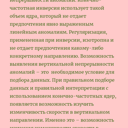
частотная инверсия использует такой
объем ядра, который не отдает
предпочтения явно выраженным
линейным аномалиям. Регуляризация,
примененная при инверсии, изотропна и
не отдает предпочтения какому-либо
конкретному направлению. Возможность
выявления вертикальной непрерывности
аномалий – это необходимое условие для
подбора данных. При правильном подборе
данных и правильной интерпретации с
использованием конечно-частотных ядер,
появляется возможность изучить
изменчивость скорости в вертикальном
направлении. Именно это – возможность
изучения изменчивости скорости в